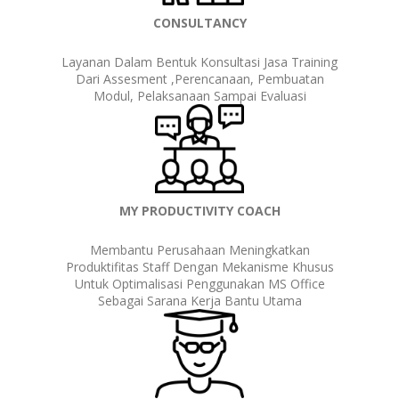
CONSULTANCY
Layanan Dalam Bentuk Konsultasi Jasa Training
Dari Assesment ,perencanaan, Pembuatan
Modul, Pelaksanaan Sampai Evaluasi
MY PRODUCTIVITY COACH
Membantu Perusahaan Meningkatkan
Produktifitas Staff Dengan Mekanisme Khusus
Untuk Optimalisasi Penggunakan MS Office
Sebagai Sarana Kerja Bantu Utama