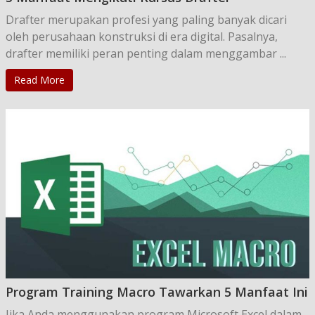
Drafter merupakan profesi yang paling banyak dicari
oleh perusahaan konstruksi di era digital. Pasalnya,
drafter memiliki peran penting dalam menggambar ...
Read More
Program Training Macro Tawarkan 5 Manfaat Ini
Jika Anda menggunakan program Microsoft Excel dalam