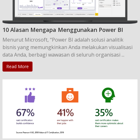
10 Alasan Mengapa Menggunakan Power BI
Menurut Microsoft, “Power BI adalah solusi analitik
bisnis yang memungkinkan Anda melakukan visualisasi
data Anda, berbagi wawasan di seluruh organisasi ...
Read More