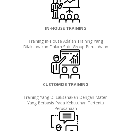
IN-HOUSE TRAINING
Training In-House Adalah Training Yang
Dilaksanakan Dalam Satu Group Perusahaan
CUSTOMIZE TRAINING
Training Yang Di Laksanakan Dengan Materi
Yang Berbasis Pada Kebutuhan Tertentu
Perusahaan