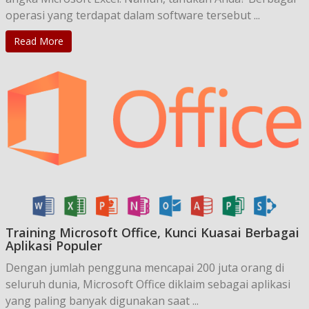
operasi yang terdapat dalam software tersebut ...
Read More
Training Microsoft Office, Kunci Kuasai Berbagai
Aplikasi Populer
Dengan jumlah pengguna mencapai 200 juta orang di
seluruh dunia, Microsoft Office diklaim sebagai aplikasi
yang paling banyak digunakan saat ...