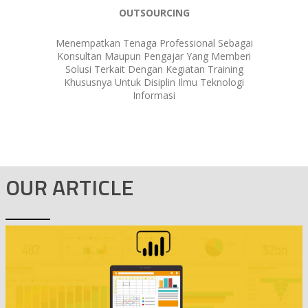
OUTSOURCING
Menempatkan Tenaga Professional Sebagai
Konsultan Maupun Pengajar Yang Memberi
Solusi Terkait Dengan Kegiatan Training
Khususnya Untuk Disiplin Ilmu Teknologi
Informasi
OUR ARTICLE