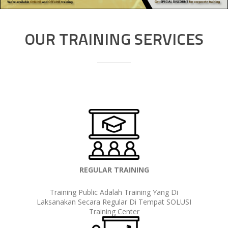
OUR TRAINING SERVICES
REGULAR TRAINING
Training Public Adalah Training Yang Di
Laksanakan Secara Regular Di Tempat SOLUSI
Training Center