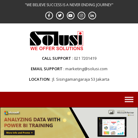
"WE BELIEVE SUCCESS IS A NEVER ENDING JOURNEY"
CALL SUPPORT
021 7201419
EMAIL SUPPORT
marketing@solusi.com
LOCATION
Jl. Sisingamangaraja 53 Jakarta