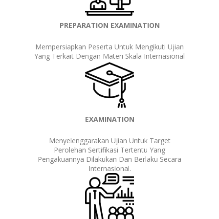
PREPARATION EXAMINATION
Mempersiapkan Peserta Untuk Mengikuti Ujian
Yang Terkait Dengan Materi Skala Internasional
EXAMINATION
Menyelenggarakan Ujian Untuk Target
Perolehan Sertifikasi Tertentu Yang
Pengakuannya Dilakukan Dan Berlaku Secara
Internasional.