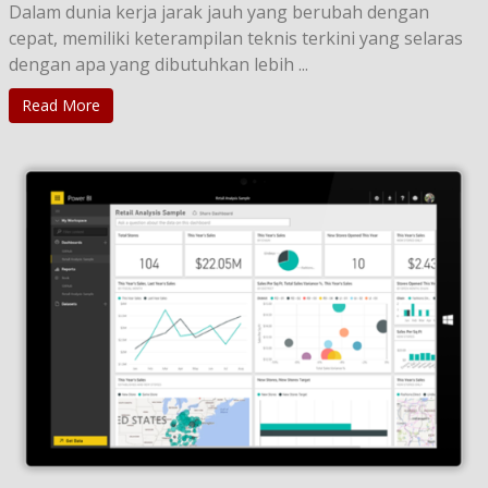
Dalam dunia kerja jarak jauh yang berubah dengan
cepat, memiliki keterampilan teknis terkini yang selaras
dengan apa yang dibutuhkan lebih ...
Read More