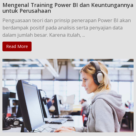
Mengenal Training Power BI dan Keuntungannya
untuk Perusahaan
Penguasaan teori dan prinsip penerapan Power BI akan
berdampak positif pada analisis serta penyajian data
dalam jumlah besar. Karena itulah, ...
Read More