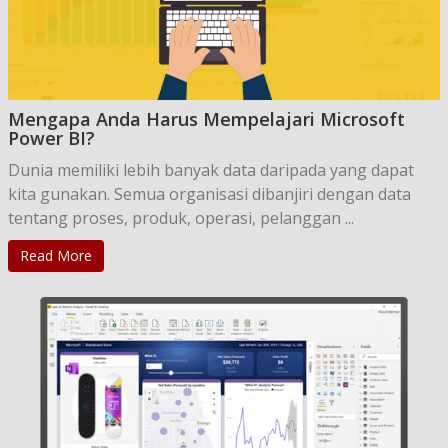
Mengapa Anda Harus Mempelajari Microsoft
Power BI?
Dunia memiliki lebih banyak data daripada yang dapat
kita gunakan. Semua organisasi dibanjiri dengan data
tentang proses, produk, operasi, pelanggan ...
Read More