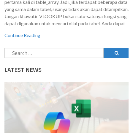
pertama kali di table_array. Jadi, jika terdapat beberapa data
yang sama dalam tabel, sisanya tidak akan dapat ditampilkan.
Jangan khawatir, VLOOKUP bukan satu-satunya fungsi yang
dapat digunakan untuk mencari nilai pada tabel. Anda dapat
Continue Reading
Search
for:
LATEST NEWS