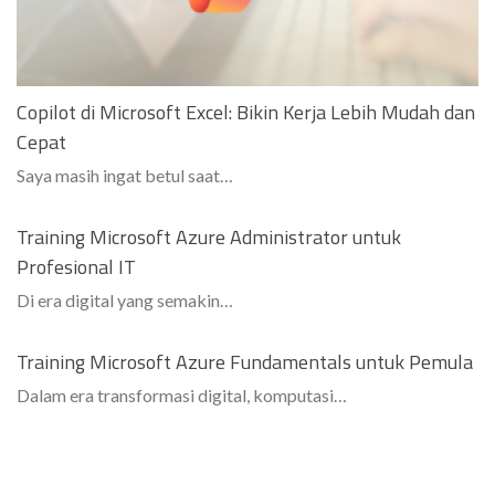
Copilot di Microsoft Excel: Bikin Kerja Lebih Mudah dan
Cepat
Saya masih ingat betul saat…
Training Microsoft Azure Administrator untuk
Profesional IT
Di era digital yang semakin…
Training Microsoft Azure Fundamentals untuk Pemula
Dalam era transformasi digital, komputasi…