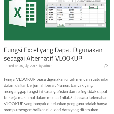
Fungsi Excel yang Dapat Digunakan
sebagai Alternatif VLOOKUP
Posted on
30 July, 2018
by
admin
0
Fungsi VLOOKUP biasa digunakan untuk mencari suatu nilai
dalam daftar berjumlah besar. Namun, banyak yang
menganggap fungsi ini kurang efisien dan sering tidak dapat
bekerja maksimal dalam mencari nilai. Salah satu kelemahan
VLOOKUP yang banyak dikeluhkan pengguna adalah hanya
mampu mengembalikan nilai dari data yang ditemukan