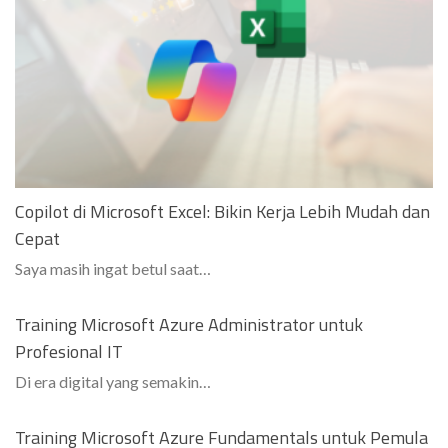
Copilot di Microsoft Excel: Bikin Kerja Lebih Mudah dan
Cepat
Saya masih ingat betul saat…
Training Microsoft Azure Administrator untuk
Profesional IT
Di era digital yang semakin…
Training Microsoft Azure Fundamentals untuk Pemula