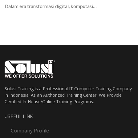
Dalam era transformasi digital, komputasi…
Solusi Training is a Professional IT Computer Training Company
in Indonesia. As an Authorized Training Center, We Provide
Certified In-House/Online Training Programs.
USEFUL LINK
Company Profile